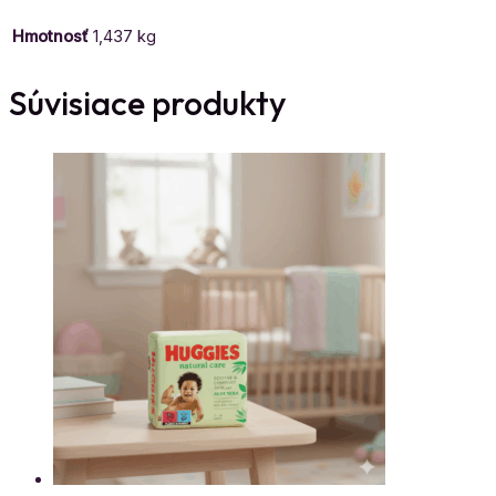
Hmotnosť
1,437 kg
Súvisiace produkty