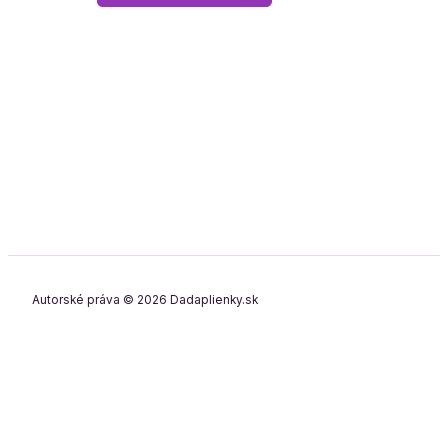
Autorské práva © 2026 Dadaplienky.sk
0